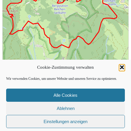
Cookie-Zustimmung verwalten
Wir verwenden Cookies, um unsere Website und unseren Service zu optimieren.
Alle Cookies
Ablehnen
Einstellungen anzeigen
500 m