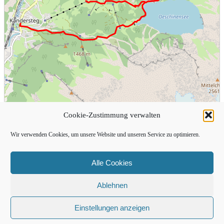
Cookie-Zustimmung verwalten
Wir verwenden Cookies, um unsere Website und unseren Service zu optimieren.
Alle Cookies
Ablehnen
Einstellungen anzeigen
1 km