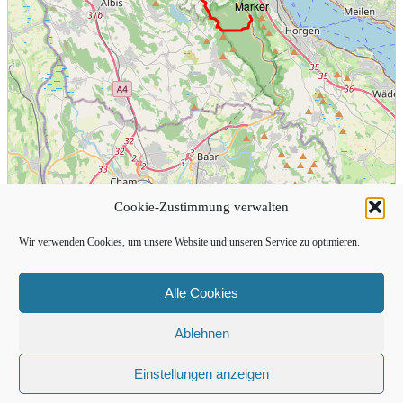
Cookie-Zustimmung verwalten
5 km
3 mi
Karte: ©
OpenStreetMap Mitwirkende
Wir verwenden Cookies, um unsere Website und unseren Service zu optimieren.
Alle Cookies
Ablehnen
Einstellungen anzeigen