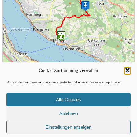
Cookie-Zustimmung verwalten
Wir verwenden Cookies, um unsere Website und unseren Service zu optimieren.
Alle Cookies
Ablehnen
Einstellungen anzeigen
2 km