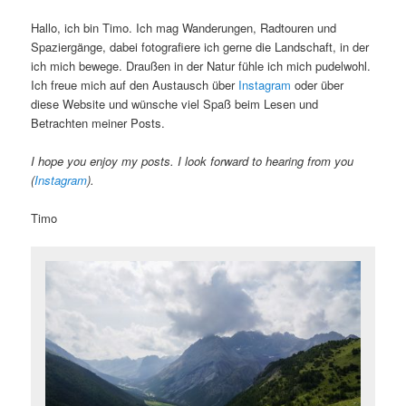
Hallo, ich bin Timo. Ich mag Wanderungen, Radtouren und
Spaziergänge, dabei fotografiere ich gerne die Landschaft, in der
ich mich bewege. Draußen in der Natur fühle ich mich pudelwohl.
Ich freue mich auf den Austausch über
Instagram
oder über
diese Website und wünsche viel Spaß beim Lesen und
Betrachten meiner Posts.
I hope you enjoy my posts. I look forward to hearing from you
(
Instagram
).
Timo