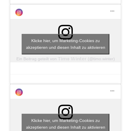
Klicke hier, um Marketing-Cookies zu
akzeptieren und diesen Inhalt zu aktivieren
Ein Beitrag geteilt von 𝕋𝕚𝕞𝕠 𝕎𝕚𝕟𝕥𝕖𝕣 (@timo.winter)
Klicke hier, um Marketing-Cookies zu
akzeptieren und diesen Inhalt zu aktivieren