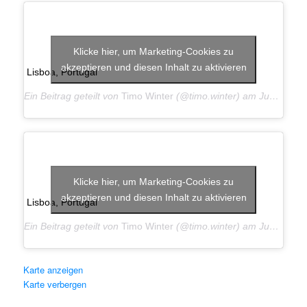
Klicke hier, um Marketing-Cookies zu
akzeptieren und diesen Inhalt zu aktivieren
Lisboa, Portugal
Ein Beitrag geteilt von
Timo Winter
(@timo.winter) am
Jun 19, 2019 um 9:26 PDT
Klicke hier, um Marketing-Cookies zu
akzeptieren und diesen Inhalt zu aktivieren
Lisboa, Portugal
Ein Beitrag geteilt von
Timo Winter
(@timo.winter) am
Jun 19, 2019 um 9:24 PDT
Klicke hier, um Marketing-Cookie
Karte anzeigen
akzeptieren und diesen Inhalt zu akt
Karte verbergen