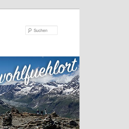
Suchen